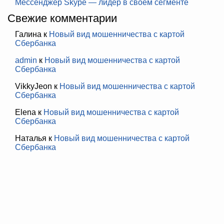
Мессенджер Skype — лидер в своём сегменте
Свежие комментарии
Галина
к
Новый вид мошенничества с картой
Сбербанка
admin
к
Новый вид мошенничества с картой
Сбербанка
VikkyJeon
к
Новый вид мошенничества с картой
Сбербанка
Elena
к
Новый вид мошенничества с картой
Сбербанка
Наталья
к
Новый вид мошенничества с картой
Сбербанка