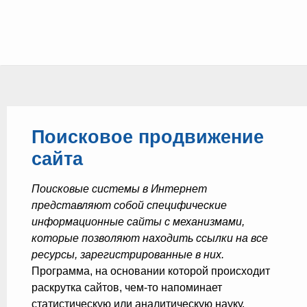
Поисковое продвижение
сайта
Поисковые системы в Интернет
представляют собой специфические
информационные сайты с механизмами,
которые позволяют находить ссылки на все
ресурсы, зарегистрированные в них.
Программа, на основании которой происходит
раскрутка сайтов, чем-то напоминает
статистическую или аналитическую науку.