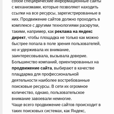
собой специфические информационные сайты
с механизмами, которые позволяют находить
ссылки на все ресурсы, зарегистрированные в
них. Продвижение сайтов должно проходить в
комплексе с другими технологиями раскрутки,
такими, например, как
реклама на яндекс
директ
, чтобы площадка не только как можно
быстрее попала в поле зрения пользователей,
но и удерживала их внимание,
заинтересовывала, вызывала доверие.
Большинство компаний, ориентированных на
продвижение сайта
, выбирают в качестве
плацдарма для профессиональной
деятельности наиболее востребованные
поисковые ресурсы. В сети их огромное
количество, однако, пользовательское
внимание завоевали немногие.
Чаще всего продвижение сайтов происходит в
таких поисковых системах, как Яндекс,