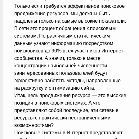
Только если требуется эффективное поисковое
продвижение ресурсов, мы должны быть
нацелены только на самые высокие показатели.
В сети это процент обращения к поисковым
системам. По различным статистическим
данным узнают информацию посредством
поисковиков до 90% всех участников Интернет-
сообщества. А значит, только в месте
концентрации наибольшей численности
заинтересованных пользователей будут
эффективно работать методы, направленные
на раскрутку и оптимизацию сайта.
Итак, цель продвижения ресурса — это высокие
позиции в поисковых системах. А что
представляют собой последние, эти сетевые
ресурсы с практически неограниченными
возможностями?
Поисковые системы в Интернет представляют