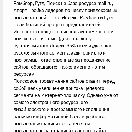
Рамблер, Гугл, Поиск на базе ресурса mail.ru,
Апорт. Тройка лидеров по числу привлекаемых
пользователей — это Яндекс, Рамблер и Гугл.
Если больший процент представителей
Интернет-сообщества использует именно эти
поисковые системы (для справки, у
русскоязычного Яндекс 65% всей аудитории
русскоязычного сегмента аудитории), то и
программы, ответственные за продвижение
сайтов, обращаются также именно к этим
ресурсам.
Поисковое продвижение сайтов ставит перед
собой цель увеличения притока целевого
сегмента на Интернет-площадку. Однако уже от
самого электронного ресурса, его
дизайнерского и программного исполнения,
наличия информативной базы и удобства
пользования зависит, останется ли
пользователь на страницах данного сайта,