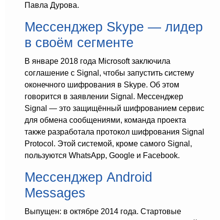
Павла Дурова.
Мессенджер Skype — лидер
в своём сегменте
В январе 2018 года Microsoft заключила
соглашение с Signal, чтобы запустить систему
оконечного шифрования в Skype. Об этом
говорится в заявлении Signal. Мессенджер
Signal — это защищённый шифрованием сервис
для обмена сообщениями, команда проекта
также разработала протокол шифрования Signal
Protocol. Этой системой, кроме самого Signal,
пользуются WhatsApp, Google и Facebook.
Мессенджер Android
Messages
Выпущен: в октябре 2014 года. Стартовые