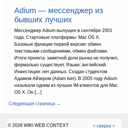
Adium — мессенджер из
бывших лучших
Мессенджер Adium выпущен в сентябре 2001
года. Стартовые платформы: Mac OS X.
Базовые функции первой версии: обмен
текстовыми сообщениями, обмен файлами.
Итоги проекта: заметной доли рынка не получил,
формально существует. Языки: английский.
Инвестиции: нет данных. Создан студентом
Адамом Айзером (Adam Iser). В 2005 году Adium
называли одним из лучших IM-клиентов для Mac
OS X. Он […]
Следующая страница →
© 2026 WIKI WEB CONTEXT
< сверху >