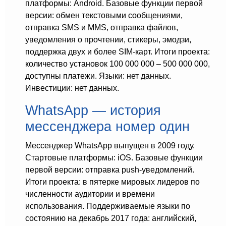
платформы: Android. Базовые функции первой
версии: обмен текстовыми сообщениями,
отправка SMS и MMS, отправка файлов,
уведомления о прочтении, стикеры, эмодзи,
поддержка двух и более SIM-карт. Итоги проекта:
количество установок 100 000 000 – 500 000 000,
доступны платежи. Языки: нет данных.
Инвестиции: нет данных.
WhatsApp — история
мессенджера номер один
Мессенджер WhatsApp выпущен в 2009 году.
Стартовые платформы: iOS. Базовые функции
первой версии: отправка push-уведомлений.
Итоги проекта: в пятерке мировых лидеров по
численности аудитории и времени
использования. Поддерживаемые языки по
состоянию на декабрь 2017 года: английский,