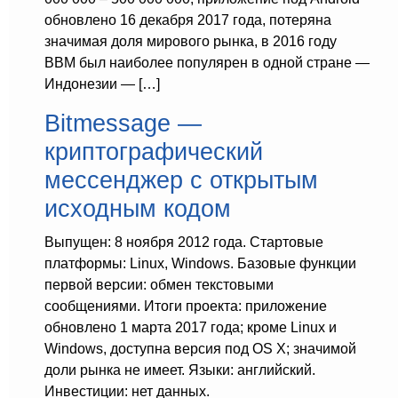
обновлено 16 декабря 2017 года, потеряна
значимая доля мирового рынка, в 2016 году
BBM был наиболее популярен в одной стране —
Индонезии — […]
Bitmessage —
криптографический
мессенджер с открытым
исходным кодом
Выпущен: 8 ноября 2012 года. Стартовые
платформы: Linux, Windows. Базовые функции
первой версии: обмен текстовыми
сообщениями. Итоги проекта: приложение
обновлено 1 марта 2017 года; кроме Linux и
Windows, доступна версия под OS X; значимой
доли рынка не имеет. Языки: английский.
Инвестиции: нет данных.