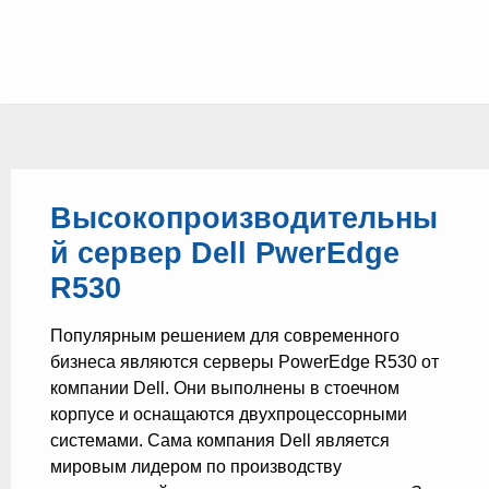
Высокопроизводительны
й сервер Dell PwerEdge
R530
Популярным решением для современного
бизнеса являются серверы PowerEdge R530 от
компании Dell. Они выполнены в стоечном
корпусе и оснащаются двухпроцессорными
системами. Сама компания Dell является
мировым лидером по производству