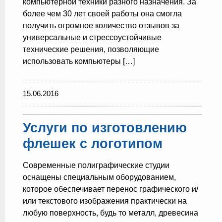
компьютерной техники разного назначения. За
более чем 30 лет своей работы она смогла
получить огромное количество отзывов за
универсальные и стрессоустойчивые
технические решения, позволяющие
использовать компьютеры […]
15.06.2016
Услуги по изготовлению
флешек с логотипом
Современные полиграфические студии
оснащены специальным оборудованием,
которое обеспечивает перенос графического и/
или текстового изображения практически на
любую поверхность, будь то металл, древесина