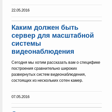
22.05.2016
Каким должен быть
сервер для масштабной
системы
видеонаблюдения
Сегодня мы хотим рассказать вам о специфике
построения сравнительно широких
развернутых систем видеонаблюдения,
состоящих из нескольких сотен камер.
07.05.2016