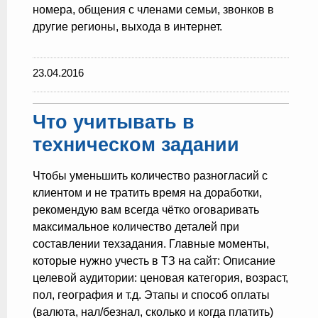
номера, общения с членами семьи, звонков в
другие регионы, выхода в интернет.
23.04.2016
Что учитывать в
техническом задании
Чтобы уменьшить количество разногласий с
клиентом и не тратить время на доработки,
рекомендую вам всегда чётко оговаривать
максимальное количество деталей при
составлении техзадания. Главные моменты,
которые нужно учесть в ТЗ на сайт: Описание
целевой аудитории: ценовая категория, возраст,
пол, география и т.д. Этапы и способ оплаты
(валюта, нал/безнал, сколько и когда платить)