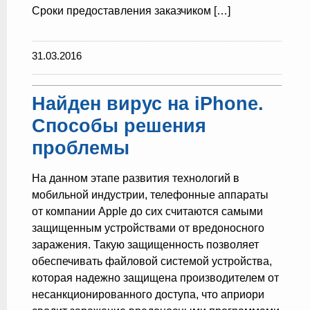
Сроки предоставления заказчиком […]
31.03.2016
Найден вирус на iPhone.
Способы решения
проблемы
На данном этапе развития технологий в
мобильной индустрии, телефонные аппараты
от компании Apple до сих считаются самыми
защищенным устройствами от вредоносного
заражения. Такую защищенность позволяет
обеспечивать файловой системой устройства,
которая надежно защищена производителем от
несанкционированного доступа, что априори