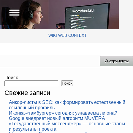
WIKI WEB CONTEXT
Инструменты
Поиск
Поиск
Свежие записи
Анкор-листы в SEO: как формировать естественный
ссылочный профиль
Иконка-«гамбургер» сегодня: узнаваема ли она?
Google внедряет новый алгоритм MUVERA
«Государственный мессенджер» — основные этапы
и результаты проекта