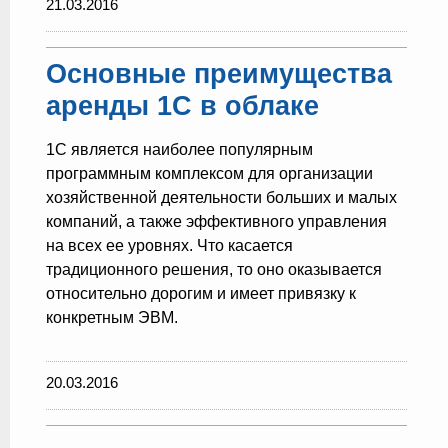
21.03.2016
Основные преимущества
аренды 1С в облаке
1С является наиболее популярным
программным комплексом для организации
хозяйственной деятельности больших и малых
компаний, а также эффективного управления
на всех ее уровнях. Что касается
традиционного решения, то оно оказывается
относительно дорогим и имеет привязку к
конкретным ЭВМ.
20.03.2016