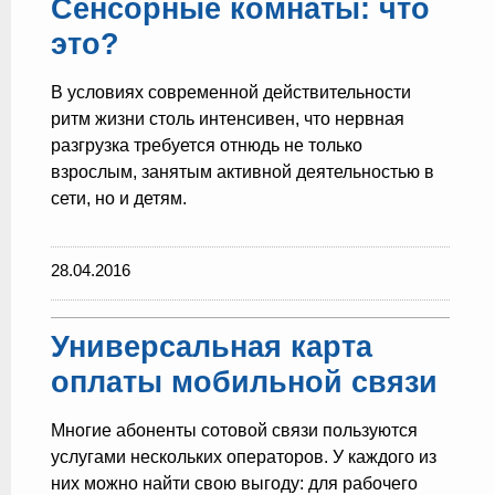
Сенсорные комнаты: что
это?
В условиях современной действительности
ритм жизни столь интенсивен, что нервная
разгрузка требуется отнюдь не только
взрослым, занятым активной деятельностью в
сети, но и детям.
28.04.2016
Универсальная карта
оплаты мобильной связи
Многие абоненты сотовой связи пользуются
услугами нескольких операторов. У каждого из
них можно найти свою выгоду: для рабочего