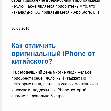
сводит заражение вредоносными программами
к нулю. Также является приоритетным то, что
изначально iOS привязывается к App Store. […]
30.03.2016
Как отличить
оригинальный iPhone от
китайского?
На сегодняшний день многие люди желают
приобрести себе «яблочный» гаджет. Но
некоторые попадаются на уловки мошенников
и покупают поддельный iPhone, который
сломается довольно быстро.