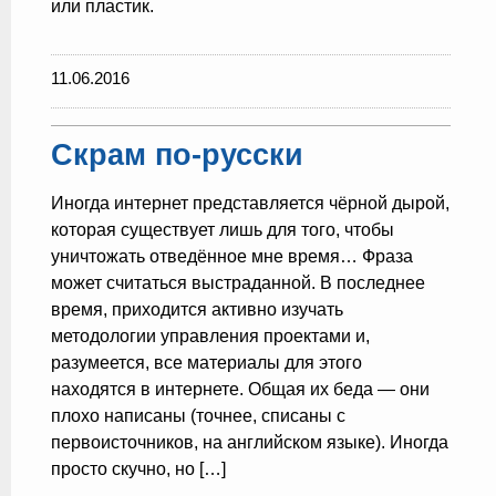
или пластик.
11.06.2016
Скрам по-русски
Иногда интернет представляется чёрной дырой,
которая существует лишь для того, чтобы
уничтожать отведённое мне время… Фраза
может считаться выстраданной. В последнее
время, приходится активно изучать
методологии управления проектами и,
разумеется, все материалы для этого
находятся в интернете. Общая их беда — они
плохо написаны (точнее, списаны с
первоисточников, на английском языке). Иногда
просто скучно, но […]