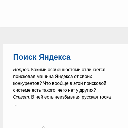
Поиск Яндекса
Вопрос.
Какими особенностями отличается
поисковая машина Яндекса от своих
конкурентов? Что вообще в этой поисковой
системе есть такого, чего нет у других?
Ответ.
В ней есть неизбывная русская тоска
…