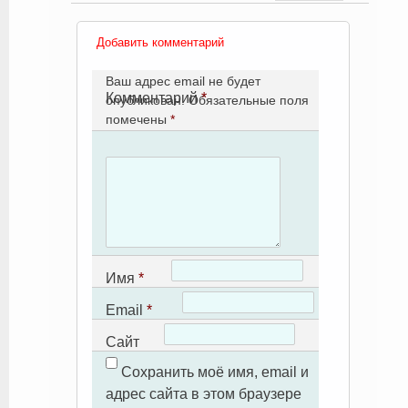
Добавить комментарий
Ваш адрес email не будет
Комментарий
*
опубликован.
Обязательные поля
помечены
*
Имя
*
Email
*
Сайт
Сохранить моё имя, email и
адрес сайта в этом браузере