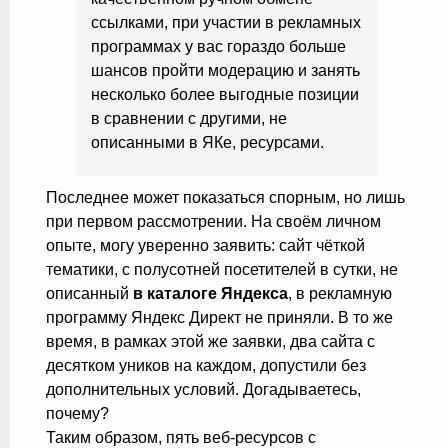
ссылками, при участии в рекламных
программах у вас гораздо больше
шансов пройти модерацию и занять
несколько более выгодные позиции
в сравнении с другими, не
описанными в ЯКе, ресурсами.
Последнее может показаться спорным, но лишь
при первом рассмотрении. На своём личном
опыте, могу уверенно заявить: сайт чёткой
тематики, с полусотней посетителей в сутки, не
описанный
в каталоге Яндекса
, в рекламную
программу Яндекс Директ не приняли. В то же
время, в рамках этой же заявки, два сайта с
десятком уников на каждом, допустили без
дополнительных условий. Догадываетесь,
почему?
Таким образом, пять веб-ресурсов с