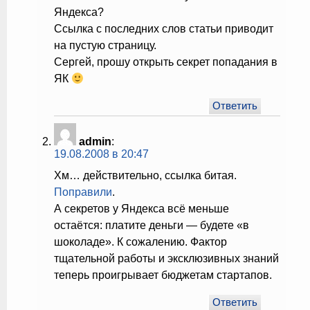
Яндекса?
Ссылка с последних слов статьи приводит
на пустую страницу.
Сергей, прошу открыть секрет попадания в
ЯК
Ответить
admin
:
19.08.2008 в 20:47
Хм… действительно, ссылка битая.
Поправили
.
А секретов у Яндекса всё меньше
остаётся: платите деньги — будете «в
шоколаде». К сожалению. Фактор
тщательной работы и эксклюзивных знаний
теперь проигрывает бюджетам стартапов.
Ответить