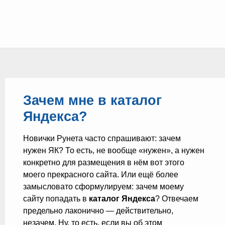
Зачем мне в каталог
Яндекса?
Новички Рунета часто спрашивают: зачем
нужен ЯК? То есть, не вообще «нужен», а нужен
конкретно для размещения в нём вот этого
моего прекрасного сайта. Или ещё более
замысловато сформулируем: зачем моему
сайту попадать в
каталог Яндекса
? Отвечаем
предельно лаконично — действительно,
незачем. Ну, то есть, если вы об этом