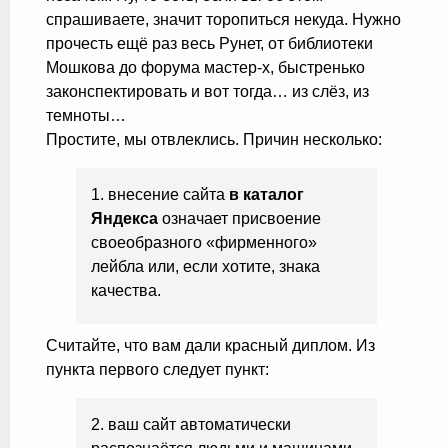
спрашиваете, значит торопиться некуда. Нужно
прочесть ещё раз весь Рунет, от библиотеки
Мошкова до форума мастер-х, быстренько
законспектировать и вот тогда… из слёз, из
темноты…
Простите, мы отвлеклись. Причин несколько:
1. внесение сайта
в каталог
Яндекса
означает присвоение
своеобразного «фирменного»
лейбла или, если хотите, знака
качества.
Считайте, что вам дали красный диплом. Из
пункта первого следует пункт:
2. ваш сайт автоматически