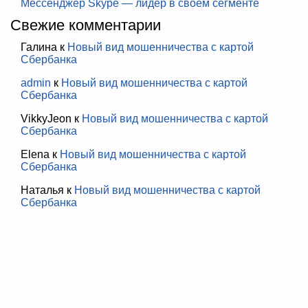
Мессенджер Skype — лидер в своём сегменте
Свежие комментарии
Галина
к
Новый вид мошенничества с картой
Сбербанка
admin
к
Новый вид мошенничества с картой
Сбербанка
VikkyJeon
к
Новый вид мошенничества с картой
Сбербанка
Elena
к
Новый вид мошенничества с картой
Сбербанка
Наталья
к
Новый вид мошенничества с картой
Сбербанка